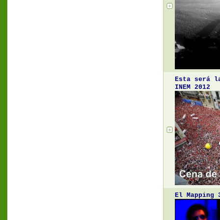
Esta será l
INEM 2012
El Mapping 