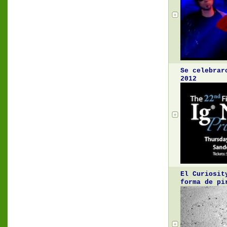
Se celebrar
2012
El Curiosit
forma de pi