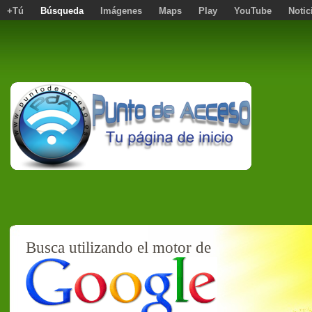
+Tú
Búsqueda
Imágenes
Maps
Play
YouTube
Notic
Busca utilizando el motor de